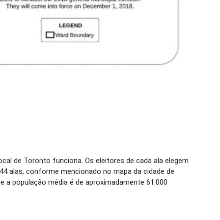
cal de Toronto funciona. Os eleitores de cada ala elegem
m 44 alas, conforme mencionado no mapa da cidade de
 e a população média é de aproximadamente 61.000