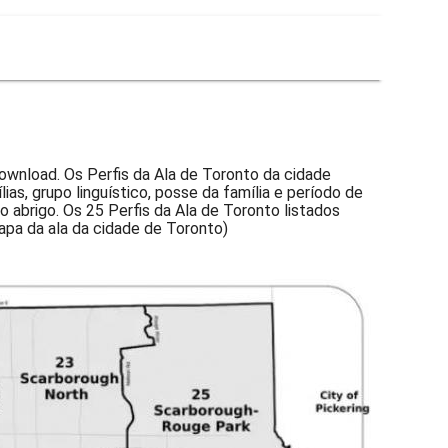
ownload. Os Perfis da Ala de Toronto da cidade
as, grupo linguístico, posse da família e período de
o abrigo. Os 25 Perfis da Ala de Toronto listados
apa da ala da cidade de Toronto)