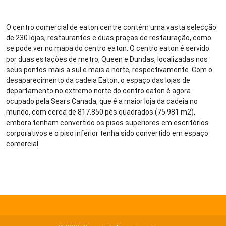
O centro comercial de eaton centre contém uma vasta selecção
de 230 lojas, restaurantes e duas praças de restauração, como
se pode ver no mapa do centro eaton. O centro eaton é servido
por duas estações de metro, Queen e Dundas, localizadas nos
seus pontos mais a sul e mais a norte, respectivamente. Com o
desaparecimento da cadeia Eaton, o espaço das lojas de
departamento no extremo norte do centro eaton é agora
ocupado pela Sears Canada, que é a maior loja da cadeia no
mundo, com cerca de 817.850 pés quadrados (75.981 m2),
embora tenham convertido os pisos superiores em escritórios
corporativos e o piso inferior tenha sido convertido em espaço
comercial