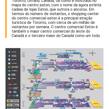
Toronto, Ontário, Canadá, tal como é mostrado no
mapa do centro eaton, com o nome da agora extinta
cadeia de lojas Eaton, que outrora o ancorou. Em
termos do número de visitantes, o shopping center
do centro comercial eaton é a principal atração
turística de Toronto, com cerca de um milhão de
visitantes por semana. O centro comercial Eaton é
também o maior centro comercial do leste do
Canadá e o terceiro maior do Canadá como um todo.